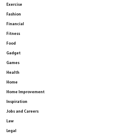
Exercise
Fashion
Financial
Fitness
Food
Gadget
Games
Health
Home
Home Improvement
Inspiration
Jobs and Careers
Law
Legal