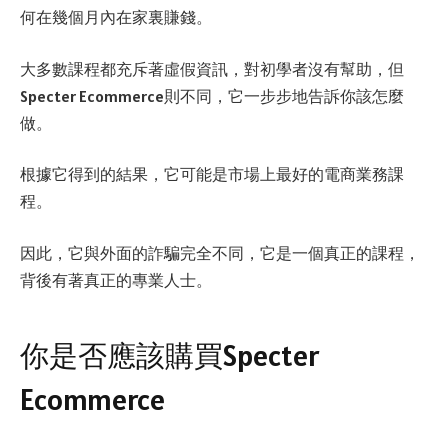
何在幾個月內在家裏賺錢。
大多數課程都充斥著虛假資訊，對初學者沒有幫助，但
Specter Ecommerce則不同，它一步步地告訴你該怎麼
做。
根據它得到的結果，它可能是市場上最好的電商業務課
程。
因此，它與外面的詐騙完全不同，它是一個真正的課程，
背後有著真正的專業人士。
你是否應該購買Specter
Ecommerce