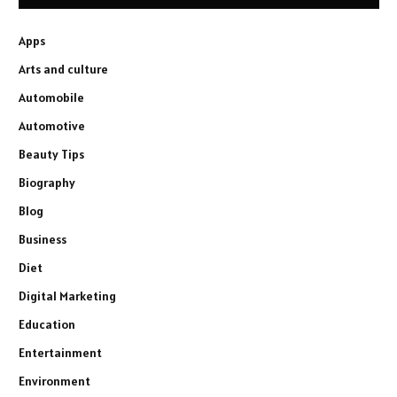
Apps
Arts and culture
Automobile
Automotive
Beauty Tips
Biography
Blog
Business
Diet
Digital Marketing
Education
Entertainment
Environment