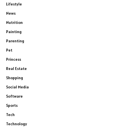
Lifestyle
News
Nutrition
Painting
Parenting
Pet
Princess
Real Estate
Shopping
Social Media
Software
Sports
Tech
Technology