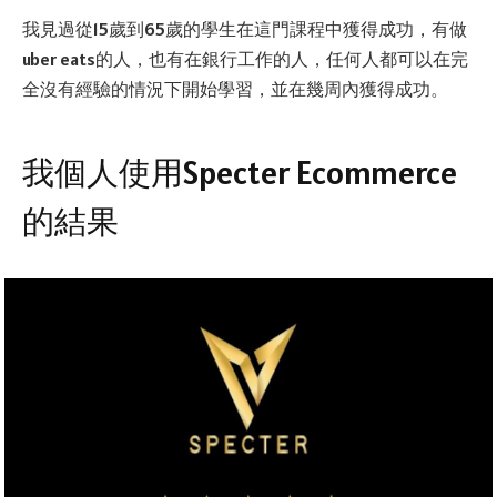
我見過從15歲到65歲的學生在這門課程中獲得成功，有做
uber eats的人，也有在銀行工作的人，任何人都可以在完
全沒有經驗的情況下開始學習，並在幾周內獲得成功。
我個人使用Specter Ecommerce
的結果