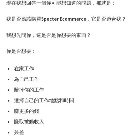
現在我想回答一個你可能想知道的問題，那就是：
我是否應該購買Specter Ecommerce，它是否適合我？
我想先問你，這是否是你想要的東西？
你是否想要：
在家工作
為自己工作
辭掉你的工作
選擇自己的工作地點和時間
賺更多的錢
賺取被動收入
兼差