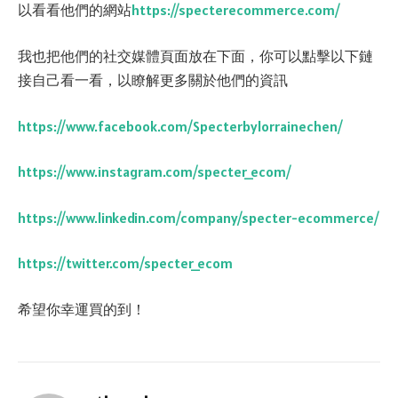
以看看他們的網站
https://specterecommerce.com/
我也把他們的社交媒體頁面放在下面，你可以點擊以下鏈
接自己看一看，以瞭解更多關於他們的資訊
https://www.facebook.com/Specterbylorrainechen/
https://www.instagram.com/specter_ecom/
https://www.linkedin.com/company/specter-ecommerce/
https://twitter.com/specter_ecom
希望你幸運買的到！