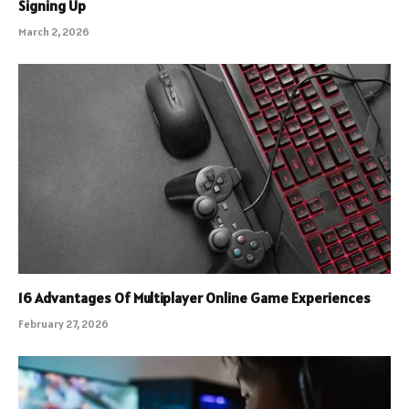
Signing Up
March 2, 2026
16 Advantages Of Multiplayer Online Game Experiences
February 27, 2026