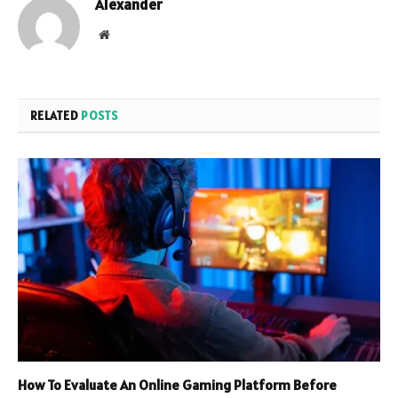
Alexander
Website
RELATED
POSTS
How To Evaluate An Online Gaming Platform Before