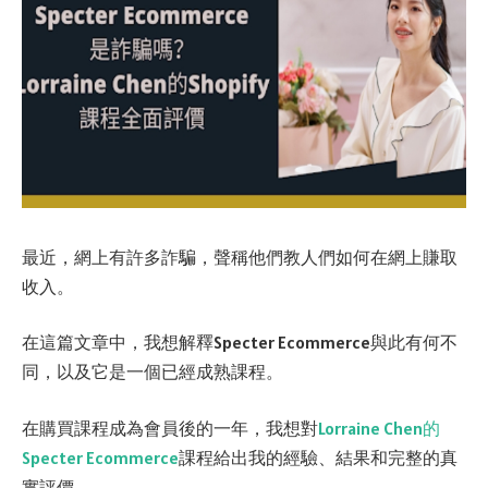
最近，網上有許多詐騙，聲稱他們教人們如何在網上賺取
收入。
在這篇文章中，我想解釋Specter Ecommerce與此有何不
同，以及它是一個已經成熟課程。
在購買課程成為會員後的一年，我想對
Lorraine Chen的
Specter Ecommerce
課程給出我的經驗、結果和完整的真
實評價。